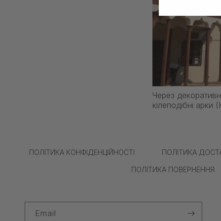
Через декоративн
кілеподібні арки 
ПОЛІТИКА КОНФІДЕНЦІЙНОСТІ
ПОЛІТИКА ДОСТ
ПОЛІТИКА ПОВЕРНЕННЯ
Email