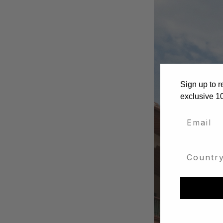
Sign up to r
exclusive 1