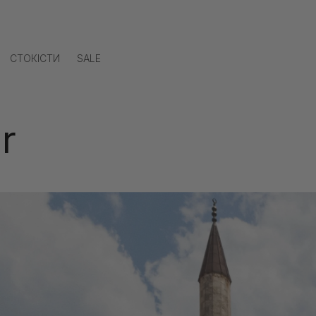
СТОКІСТИ
SALE
r